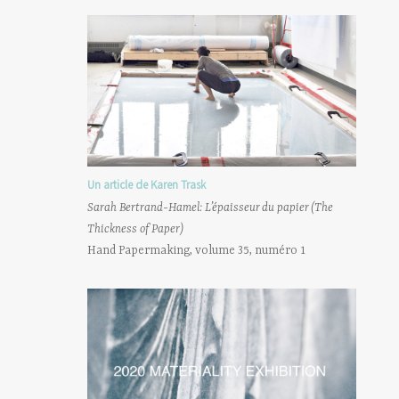
Un article de Karen Trask
Sarah Bertrand-Hamel: L’épaisseur du papier (The
Thickness of Paper)
Hand Papermaking, volume 35, numéro 1